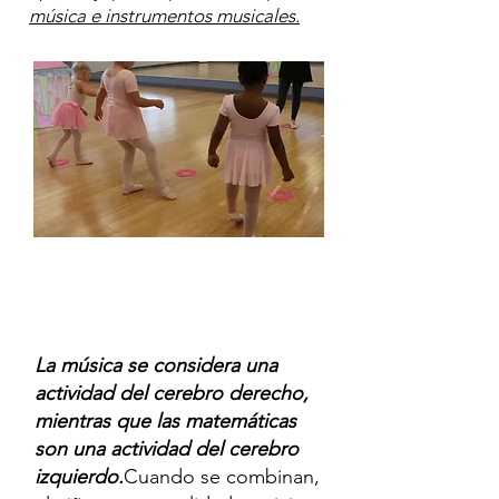
música e instrumentos musicales.
La música se considera una
actividad del cerebro derecho,
mientras que las matemáticas
son una actividad del cerebro
izquierdo.
Cuando se combinan,