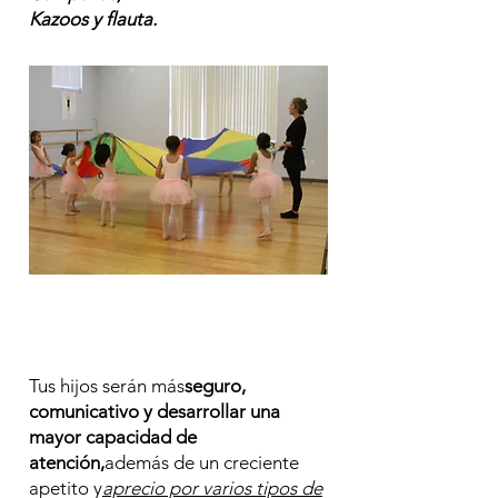
Kazoos y flauta.
Tus hijos serán más
seguro,
comunicativo y desarrollar una
mayor capacidad de
atención,
además de un creciente
apetito y
aprecio por varios tipos de