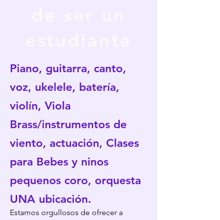
de ser un
estudiante
Piano, guitarra, canto,
voz, ukelele, batería,
violín, Viola
Brass/instrumentos de
viento, actuación, Clases
para Bebes y ninos
pequenos coro, orquesta
UNA ubicación.
Estamos orgullosos de ofrecer a