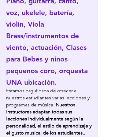
Piano, guitarra, canto,
voz, ukelele, batería,
violín, Viola
Brass/instrumentos de
viento, actuación, Clases
para Bebes y ninos
pequenos coro, orquesta
UNA ubicación.
Estamos orgullosos de ofrecer a
nuestros estudiantes varias lecciones y
programas de música.
Nuestros
instructores adaptan todas sus
lecciones individualmente según la
personalidad, el estilo de aprendizaje y
el gusto musical de los estudiantes.
.