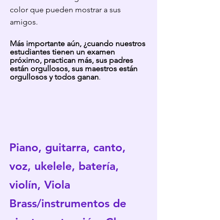
color que pueden mostrar a sus
amigos.
Más importante aún, ¿cuando
nue
stros
estudiantes tienen un examen
próximo, practican más, sus padres
están orgullosos, sus maestros están
orgullosos y todos ganan
.
Piano, guitarra, canto,
voz, ukelele, batería,
violín, Viola
Brass/instrumentos de