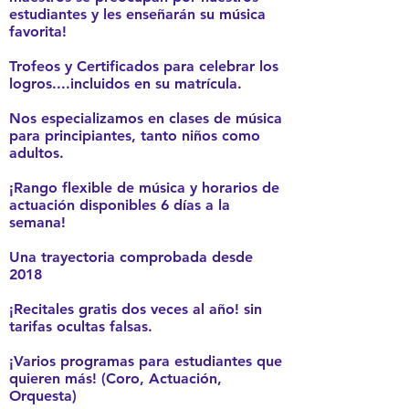
estudiantes y les enseñarán su música
favorita!
Trofeos y Certificados para celebrar los
logros....incluidos en su matrícula.
Nos especializamos en clases de música
para principiantes, tanto niños como
adultos.
¡Rango flexible de música y horarios de
actuación disponibles 6 días a la
semana!
Una trayectoria comprobada desde
2018
¡Recitales gratis dos veces al año! sin
tarifas ocultas falsas.
¡Varios programas para estudiantes que
quieren más! (Coro, Actuación,
Orquesta)