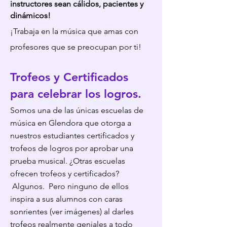
instructores sean cálidos, pacientes y
dinámicos!
¡Trabaja en la música que amas con
profesores que se preocupan por ti!
Trofeos y Certificados
para celebrar los logros.
Somos una de las únicas escuelas de
música en Glendora que otorga a
nuestros estudiantes certificados y
trofeos de logros por aprobar una
prueba musical. ¿Otras escuelas
ofrecen trofeos y certificados?
Algunos. Pero ninguno de ellos
inspira a sus alumnos con caras
sonrientes (ver imágenes) al darles
trofeos realmente geniales a todo