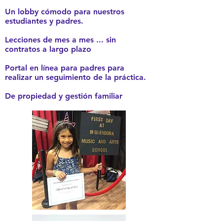
Un lobby cómodo para nuestros
estudiantes y padres.
Lecciones de mes a mes ... sin
contratos a largo plazo
Portal en línea para padres para
realizar un seguimiento de la práctica.
De propiedad y gestión familiar