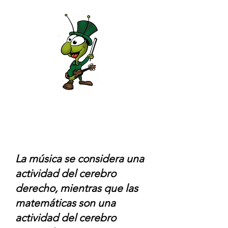
La música se considera una
actividad del cerebro
derecho, mientras que las
matemáticas son una
actividad del cerebro