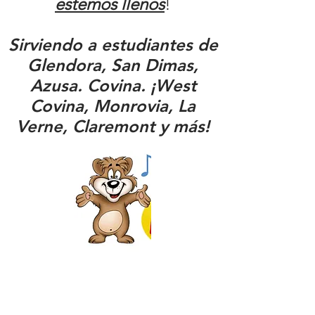
estemos llenos
!
Sirviendo a estudiantes de
Glendora, San Dimas,
Azusa. Covina. ¡West
Covina, Monrovia, La
Verne, Claremont y más!