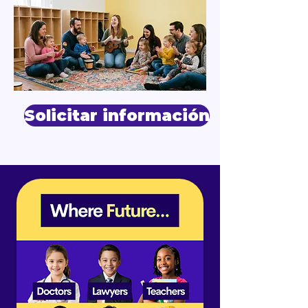
Solicitar información