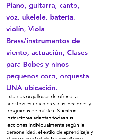
Piano, guitarra, canto,
voz, ukelele, batería,
violín, Viola
Brass/instrumentos de
viento, actuación, Clases
para Bebes y ninos
pequenos coro, orquesta
UNA ubicación.
Estamos orgullosos de ofrecer a
nuestros estudiantes varias lecciones y
programas de música.
Nuestros
instructores adaptan todas sus
lecciones individualmente según la
personalidad, el estilo de aprendizaje y