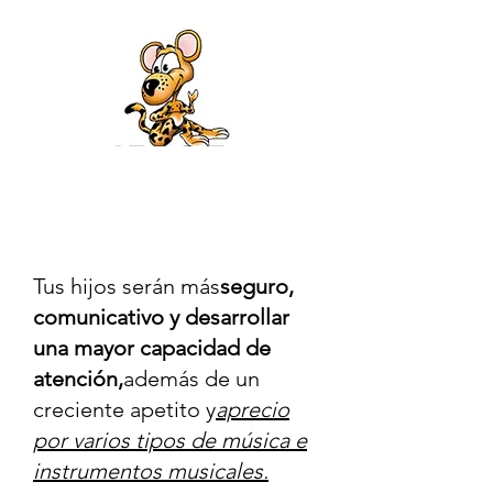
Tus hijos serán más
seguro,
comunicativo y desarrollar
una mayor capacidad de
atención,
además de un
creciente apetito y
aprecio
por varios tipos de música e
instrumentos musicales.