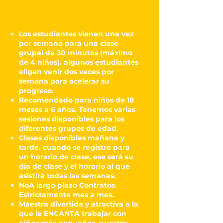
Los estudiantes vienen una vez
por semana para una clase
grupal de 30 minutos (máximo
de 4 niños). algunos estudiantes
eligen venir dos veces por
semana para acelerar su
progreso.
Recomendado para niños de 18
meses a 6 años. Tenemos varias
sesiones disponibles para los
diferentes grupos de edad.
Clases disponibles mañana y
tarde. cuando se registre para
un horario de clase, ese será su
día de clase y el horario al que
asistirá todas las semanas.
No
A largo plazo
Contratos.
Estrictamente mes a mes.
Maestra divertida y atractiva a la
que le ENCANTA trabajar con