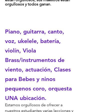
orgullosos y todos ganan
.
Piano, guitarra, canto,
voz, ukelele, batería,
violín, Viola
Brass/instrumentos de
viento, actuación, Clases
para Bebes y ninos
pequenos coro, orquesta
UNA ubicación.
Estamos orgullosos de ofrecer a
nuestros estudiantes varias lecciones y