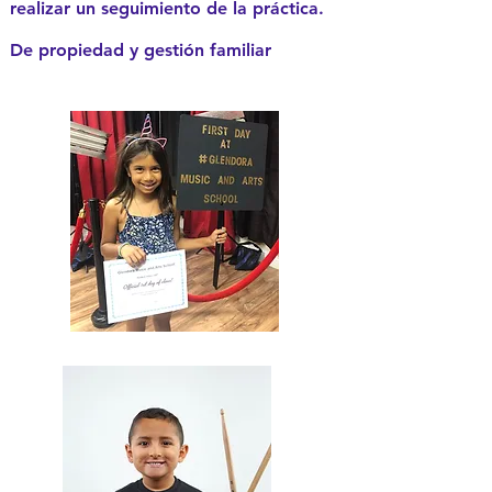
realizar un seguimiento de la práctica.
De propiedad y gestión familiar