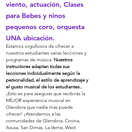
viento, actuación, Clases
para Bebes y ninos
pequenos coro, orquesta
UNA ubicación.
Estamos orgullosos de ofrecer a
nuestros estudiantes varias lecciones y
programas de música.
Nuestros
instructores adaptan todas sus
lecciones individualmente según la
personalidad, el estilo de aprendizaje y
el gusto musical de los estudiantes.
.
¡Esto es para asegurar que recibirás la
MEJOR experiencia musical en
Glendora que nadie más puede
ofrecer! ¡At
endemos a las
comunidades de Glendora, Covina,
Azusa, San Dimas, La Verne, West