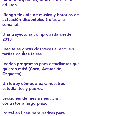
adultos.
¡Rango flexible de música y horarios de
actuación disponibles 6 días a la
semana!
Una trayectoria comprobada desde
2018
¡Recitales gratis dos veces al año! sin
tarifas ocultas falsas.
¡Varios programas para estudiantes que
quieren más! (Coro, Actuación,
Orquesta)
Un lobby cómodo para nuestros
estudiantes y padres.
Lecciones de mes a mes ... sin
contratos a largo plazo
Portal en línea para padres para