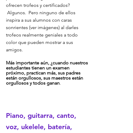
ofrecen trofeos y certificados?
Algunos. Pero ninguno de ellos
inspira a sus alumnos con caras
sonrientes (ver imágenes) al darles
trofeos realmente geniales a todo
color que pueden mostrar a sus
amigos.
Más importante aún, ¿cuando
nue
stros
estudiantes tienen un examen
próximo, practican más, sus padres
están orgullosos, sus maestros están
orgullosos y todos ganan
.
Piano, guitarra, canto,
voz, ukelele, batería,