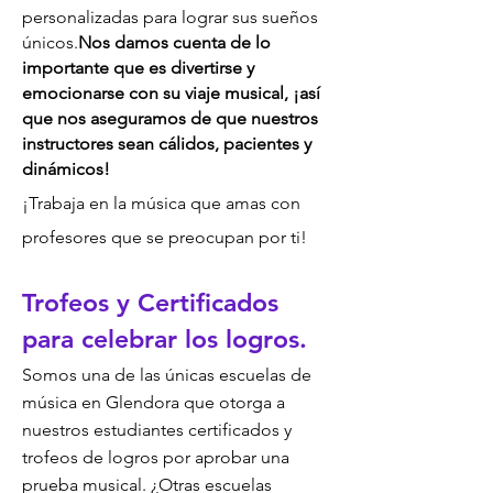
personalizadas para lograr sus sueños
únicos.
Nos damos cuenta de lo
importante que es divertirse y
emocionarse con su viaje musical, ¡así
que nos aseguramos de que nuestros
instructores sean cálidos, pacientes y
dinámicos!
¡Trabaja en la música que amas con
profesores que se preocupan por ti!
Trofeos y Certificados
para celebrar los logros.
Somos una de las únicas escuelas de
música en Glendora que otorga a
nuestros estudiantes certificados y
trofeos de logros por aprobar una
prueba musical. ¿Otras escuelas