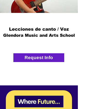
Lecciones de canto / Voz
Glendora Music and Arts School
Request Info