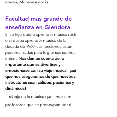
covina, Monrovia y más!
Facultad mas grande de
enseñanza en Glendora
Si su hijo quiere aprender
m
úsic
a rock
o si desea aprender música de la
década de 1960, sus lecciones están
personalizadas para lograr sus sueños
únicos.
Nos damos cuenta de lo
importante que es divertirse y
emocionarse con su viaje musical, ¡así
que nos aseguramos de que nuestros
instructores sean cálidos, pacientes y
dinámicos!
¡Trabaja en la música que amas con
profesores que se preocupan por ti!