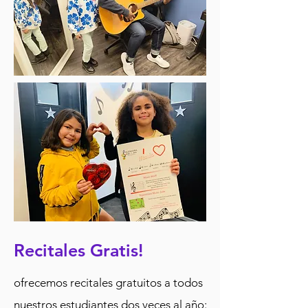
Recitales Gratis!
ofrecemos recitales gratuitos a todos
nuestros estudiantes dos veces al año: