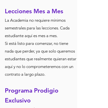
Lecciones Mes a Mes
La Academia no requiere mínimos
semestrales para las lecciones. Cada
estudiante aquí es mes a mes.
Si está listo para comenzar, no tiene
nada que perder, ya que solo queremos
estudiantes que realmente quieran estar
aquí y no lo comprometeremos con un
contrato a largo plazo.
Programa Prodigio
Exclusivo