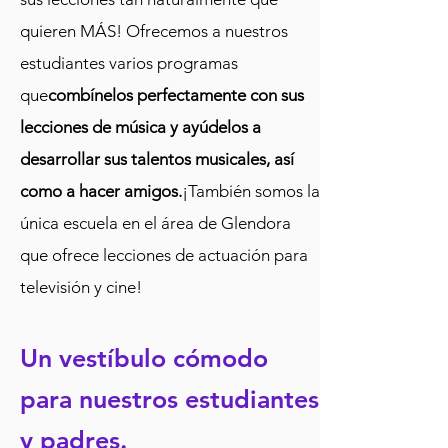
quieren MÁS! Ofrecemos a nuestros
estudiantes varios programas
que
combínelos perfectamente con sus
lecciones de música y ayúdelos a
desarrollar sus talentos musicales, así
como a hacer amigos.
¡También somos la
única escuela en el área de Glendora
que ofrece lecciones de actuación para
televisión y cine!
Un vestíbulo cómodo
para nuestros estudiantes
y padres.