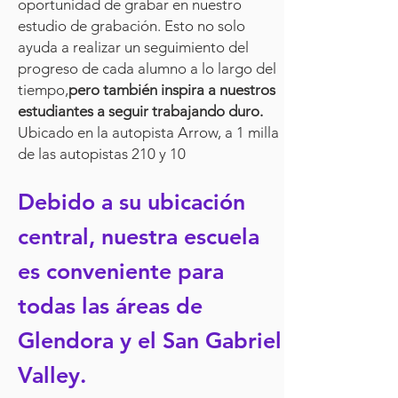
oportunidad de grabar en nuestro
estudio de grabación. Esto no solo
ayuda a realizar un seguimiento del
progreso de cada alumno a lo largo del
tiempo,
pero también inspira a nuestros
estudiantes a seguir trabajando duro.
Ubicado en la autopista Arrow, a 1 milla
de las autopistas 210 y 10
Debido a su ubicación
central, nuestra escuela
es conveniente para
todas las áreas de
Glendora y el San Gabriel
Valley.