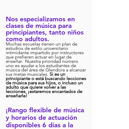
Nos especializamos en
clases de música para
principiantes, tanto niños
como adultos.
Muchas escuelas tienen un plan de
estudios de estilo universitario
intimidante impartido por instructores
que prefieren actuar en lugar de
enseñar. Nuestra prioridad número
uno es ayudar a los estudiantes de
música del área de Glendora a alcanzar
sus metas musicales.
Si es un
principiante o está buscando lecciones
de música para sus hijos, o incluso un
adulto que quiere volver a las
lecciones, ¡estaremos encantados de
enseñarle!
¡Rango flexible de música
y horarios de actuación
disponibles 6 días a la