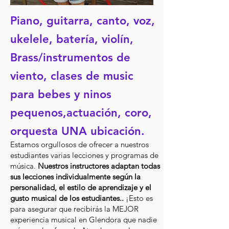
Piano, guitarra, canto, voz,
ukelele, batería, violín,
Brass/instrumentos de
viento, clases de music
para bebes y ninos
pequenos,actuación, coro,
orquesta UNA ubicación.
Estamos orgullosos de ofrecer a nuestros
estudiantes varias lecciones y programas de
música.
Nuestros instructores adaptan todas
sus lecciones individualmente según la
personalidad, el estilo de aprendizaje y el
gusto musical de los estudiantes.
.
¡Esto es
para asegurar que recibirás la MEJOR
experiencia musical en Glendora que nadie