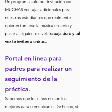
Un programa solo por invitación con
MUCHAS ventajas adicionales para
nuestros estudiantes que realmente
quieren tomarse la música en serio y
pasar al siguiente nivel.
Trabaja duro y tal
vez te inviten a unirte...
Portal en línea para
padres para realizar un
seguimiento de la
práctica.
Sabemos que los niños no son los
mejores para comunicarse. De hecho, si