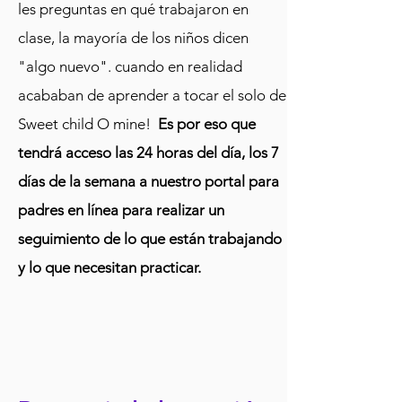
les preguntas en qué trabajaron en
clase, la mayoría de los niños dicen
"algo nuevo". cuando en realidad
acababan de aprender a tocar el solo de
Sweet child O mine!
Es por eso que
tendrá acceso las 24 horas del día, los 7
días de la semana a nuestro portal para
padres en línea para realizar un
seguimiento de lo que están trabajando
y lo que necesitan practicar.