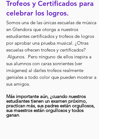
Trofeos y Certificados para
celebrar los logros.
Somos una de las únicas escuelas de música
en Glendora que otorga a nuestros
estudiantes certificados y trofeos de logros
por aprobar una prueba musical. ¿Otras
escuelas ofrecen trofeos y certificados?
Algunos. Pero ninguno de ellos inspira a
sus alumnos con caras sonrientes (ver
imágenes) al darles trofeos realmente
geniales a todo color que pueden mostrar a
sus amigos.
Más importante aún, ¿cuando
nue
stros
estudiantes tienen un examen próximo,
practican más, sus padres están orgullosos,
sus maestros están orgullosos y todos
ganan
.