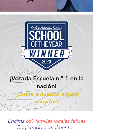
¡Votada Escuela n.º 1 en la
nación!
(¡Únete a nuestro equipo
ganador!)
Encima
650 familias locales felices
Registrado actualmente...