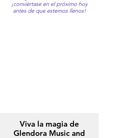
¡conviértase en el próximo hoy
antes de que estemos llenos!
Viva la magia de
Glendora Music and