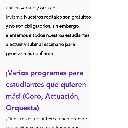
una en verano y otra en
invierno.
Nuestros recitales son gratuitos
y no son obligatorios, sin embargo,
alentamos a todos nuestros estudiantes
a actuar y subir al escenario para
generar más confianza.
¡Varios programas para
estudiantes que quieren
más! (Coro, Actuación,
Orquesta)
¡Nuestros estudiantes se enamoran de
sus lecciones tan naturalmente que