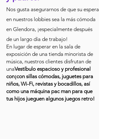
Nos gusta asegurarnos de que su espera
en nuestros lobbies sea la más cómoda
en Glendora, ¡especialmente después
de un largo día de trabajo!
En lugar de esperar en la sala de
exposición de una tienda minorista de
música, nuestros clientes disfrutan de
una
Vestíbulo espacioso y profesional
con
¡con sillas cómodas, juguetes para
niños, Wi-Fi, revistas y bocadillos, así
como una máquina pac man para que
tus hijos jueguen algunos juegos retro!