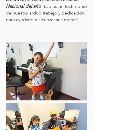
Nacional del año
¡Eso es un testimonio
de nuestro arduo trabajo y dedicación
para ayudarlo a alcanzar sus metas!