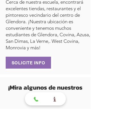
Cerca de nuestra escuela, encontrará
excelentes tiendas, restaurantes y el
pintoresco vecindario del centro de
Glendora. ¡Nuestra ubicación es
conveniente y tenemos muchos
estudiantes de Glendora, Covina, Azusa,
San Dimas, La Verne,. West Covina,
Monrovia y más!
SOLICITE INFO
¡Mira algunos de nuestros
estudiantes!