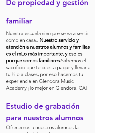
De propiedad y gestión
familiar
Nuestra escuela siempre se va a sentir
como en casa.
. Nuestro servicio y
atención a nuestros alumnos y familias
es el m
Lo más importante, y eso es
porque somos familiares.
Sabemos el
sacrificio que te cuesta pagar y llevar a
tu hijo a clases, por eso hacemos tu
experiencia en Glendora Music
Academy
¡lo mejor en Glendora, CA!
Estudio de grabación
para nuestros alumnos
Ofrecemos a nuestros alumnos la